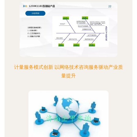
计量服务模式创新 以网络技术咨询服务驱动产业质
量提升