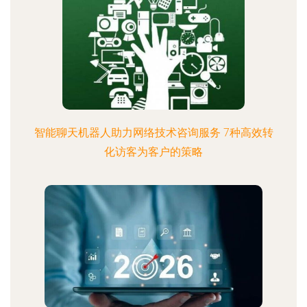
智能聊天机器人助力网络技术咨询服务 7种高效转
化访客为客户的策略