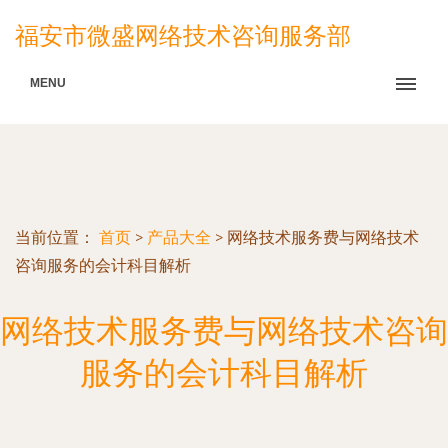
福安市微盛网络技术咨询服务部
MENU
当前位置：
首页
>
产品大全
>
网络技术服务费与网络技术
咨询服务的会计科目解析
网络技术服务费与网络技术咨询
服务的会计科目解析