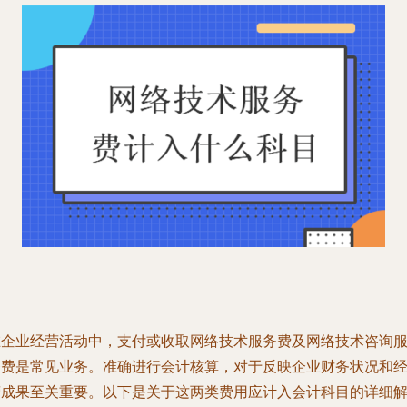
在企业经营活动中，支付或收取网络技术服务费及网络技术咨询
务费是常见业务。准确进行会计核算，对于反映企业财务状况和
营成果至关重要。以下是关于这两类费用应计入会计科目的详细