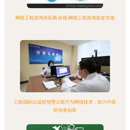
网络工程咨询供应商,价格,网络工程咨询批发市场
心医国际以远程智慧云医疗与网络技术，助力中医
药传承创新