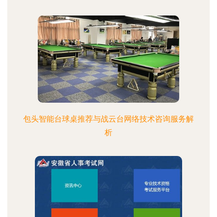
包头智能台球桌推荐与战云台网络技术咨询服务解
析