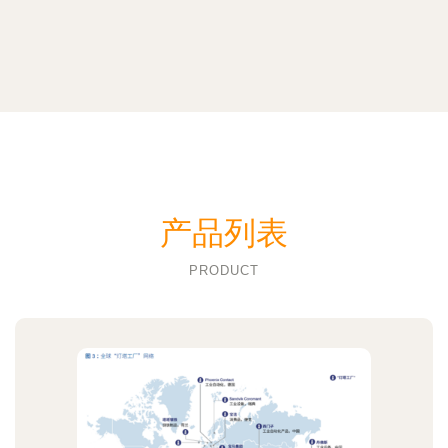
产品列表
PRODUCT