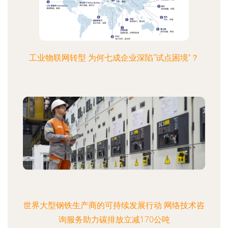
工业物联网转型 为何七成企业深陷“试点困境”？
世界大型钢铁生产商的可持续发展行动 网络技术咨
询服务助力碳排放立减170公吨