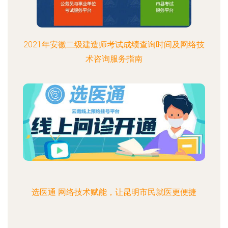
2021年安徽二级建造师考试成绩查询时间及网络技
术咨询服务指南
选医通 网络技术赋能，让昆明市民就医更便捷