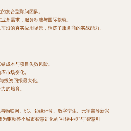
度的复合型顾问团队。
化业务需求，服务标准与国际接轨。
且前沿的真实应用场景，锤炼了服务商的实战能力。
试错成本与项目失败风险。
响应市场变化。
与投资回报最大化。
争力的培育。
地与物联网、5G、边缘计算、数字孪生、元宇宙等新兴
为驱动整个城市智慧进化的“神经中枢”与“智慧引