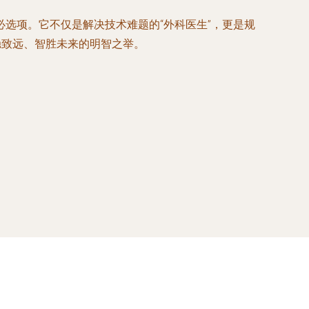
选项。它不仅是解决技术难题的“外科医生”，更是规
稳致远、智胜未来的明智之举。