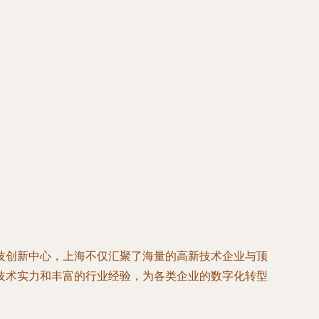
技创新中心，上海不仅汇聚了海量的高新技术企业与顶
技术实力和丰富的行业经验，为各类企业的数字化转型