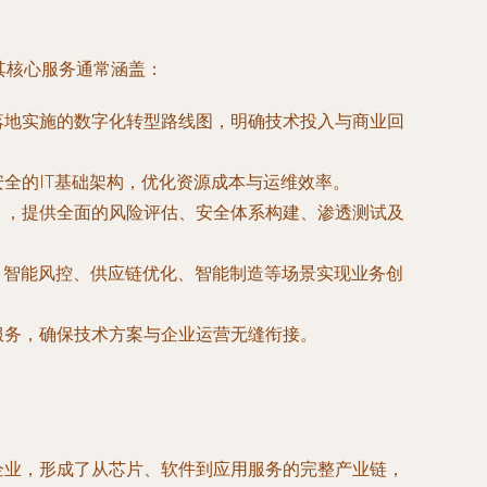
其核心服务通常涵盖：
落地实施的数字化转型路线图，明确技术投入与商业回
全的IT基础架构，优化资源成本与运维效率。
），提供全面的风险评估、安全体系构建、渗透测试及
、智能风控、供应链优化、智能制造等场景实现业务创
服务，确保技术方案与企业运营无缝衔接。
企业，形成了从芯片、软件到应用服务的完整产业链，