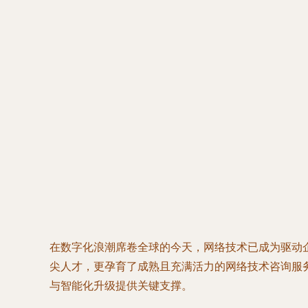
在数字化浪潮席卷全球的今天，网络技术已成为驱动
尖人才，更孕育了成熟且充满活力的网络技术咨询服
与智能化升级提供关键支撑。