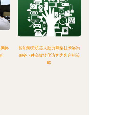
与网络
智能聊天机器人助力网络技术咨询
新
服务 7种高效转化访客为客户的策
略