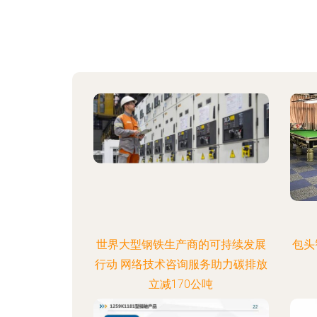
世界大型钢铁生产商的可持续发展
包头
行动 网络技术咨询服务助力碳排放
立减170公吨