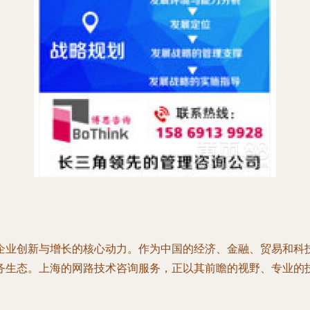
企业创新与增长的核心动力。作为中国的经济、金融、贸易和科
务生态。上海的网路技术咨询服务，正以其前瞻的视野、专业的