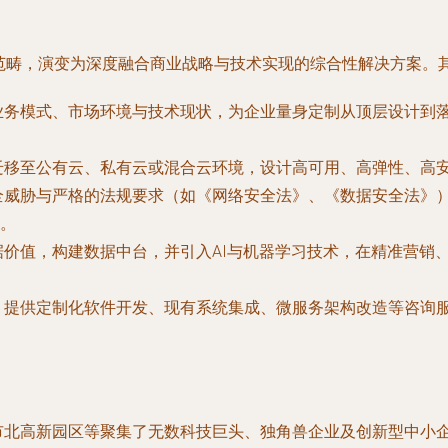
持范畴，演变为深度融合商业战略与技术实现的综合性解决方案。
业务模式、市场环境与技术现状，为企业量身定制从顶层设计到
移至公有云、私有云或混合云环境，设计高可用、高弹性、高安
全威胁与严格的法规要求（如《网络安全法》、《数据安全法》
。
价值，构建数据中台，并引入AI与机器学习技术，在精准营销
，提供定制化软件开发、现有系统集成、微服务架构改造等咨询
市北高新园区等聚集了无数科技巨头、独角兽企业及创新型中小