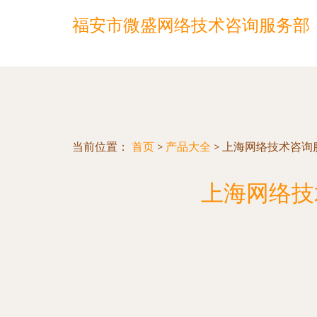
福安市微盛网络技术咨询服务部
当前位置：
首页
>
产品大全
>
上海网络技术咨询
上海网络技