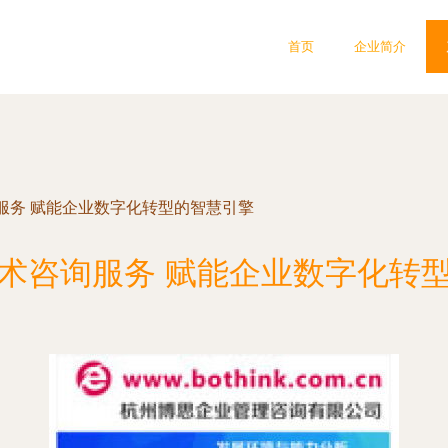
首页
企业简介
服务 赋能企业数字化转型的智慧引擎
术咨询服务 赋能企业数字化转