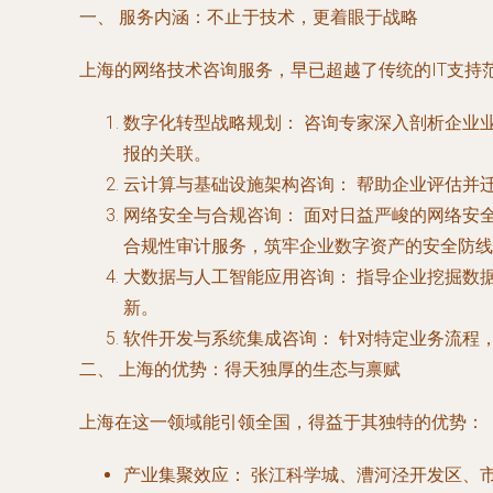
一、 服务内涵：不止于技术，更着眼于战略
上海的网络技术咨询服务，早已超越了传统的IT支
数字化转型战略规划：
咨询专家深入剖析企业
报的关联。
云计算与基础设施架构咨询：
帮助企业评估并迁
网络安全与合规咨询：
面对日益严峻的网络安
合规性审计服务，筑牢企业数字资产的安全防线
大数据与人工智能应用咨询：
指导企业挖掘数据
新。
软件开发与系统集成咨询：
针对特定业务流程
二、 上海的优势：得天独厚的生态与禀赋
上海在这一领域能引领全国，得益于其独特的优势：
产业集聚效应：
张江科学城、漕河泾开发区、