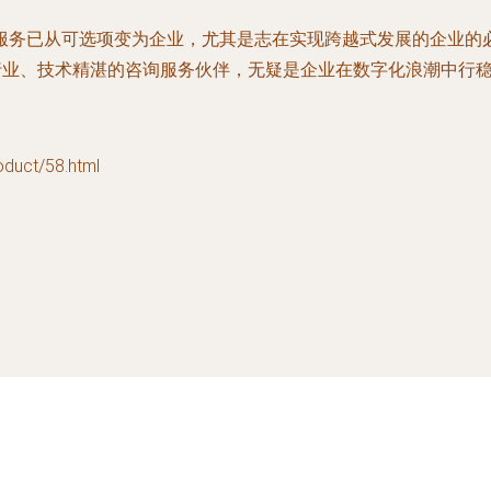
服务已从可选项变为企业，尤其是志在实现跨越式发展的企业的必
行业、技术精湛的咨询服务伙伴，无疑是企业在数字化浪潮中行
ct/58.html