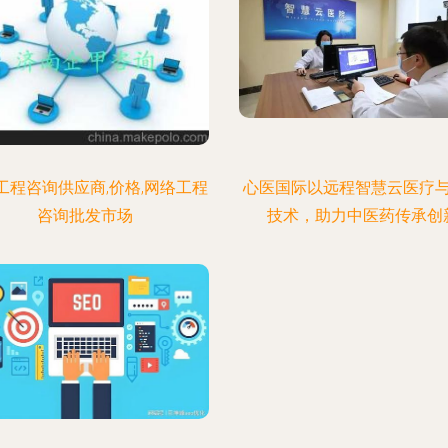
工程咨询供应商,价格,网络工程
心医国际以远程智慧云医疗
咨询批发市场
技术，助力中医药传承创