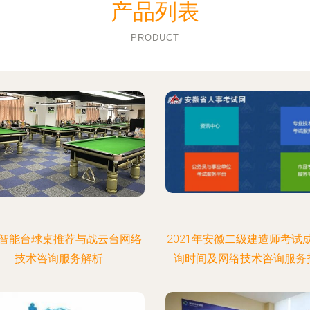
产品列表
PRODUCT
智能台球桌推荐与战云台网络
2021年安徽二级建造师考试
技术咨询服务解析
询时间及网络技术咨询服务