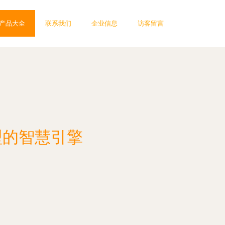
产品大全
联系我们
企业信息
访客留言
型的智慧引擎