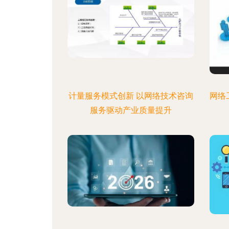
计量服务模式创新 以网络技术咨询
网络
服务驱动产业质量提升