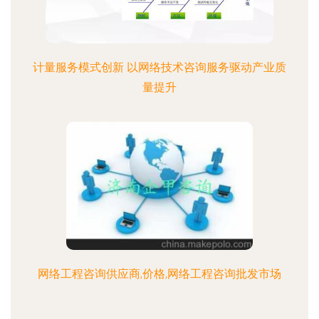
计量服务模式创新 以网络技术咨询服务驱动产业质
量提升
网络工程咨询供应商,价格,网络工程咨询批发市场