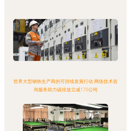
世界大型钢铁生产商的可持续发展行动 网络技术咨
询服务助力碳排放立减170公吨