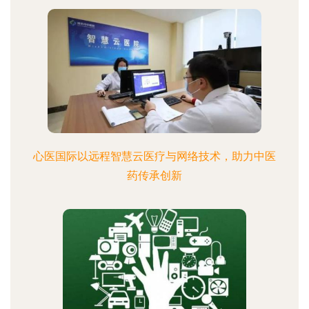
心医国际以远程智慧云医疗与网络技术，助力中医
药传承创新