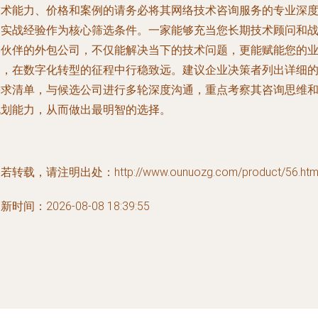
技术能力、价格和案例的请务必将其
网络技术咨询服务
的专业深
和实战经验作为核心筛选条件。一家能够充当您长期技术顾问和
略伙伴的外包公司，不仅能解决当下的技术问题，更能赋能您的
务，在数字化转型的征程中行稳致远。建议企业决策者列出详细
需求清单，与候选公司进行多轮深度沟通，重点考察其咨询思维
规划能力，从而做出最明智的选择。
若转载，请注明出处：http://www.ounuozg.com/product/56.htm
新时间：2026-08-08 18:39:55