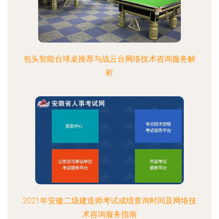
包头智能台球桌推荐与战云台网络技术咨询服务解
析
2021年安徽二级建造师考试成绩查询时间及网络技
术咨询服务指南