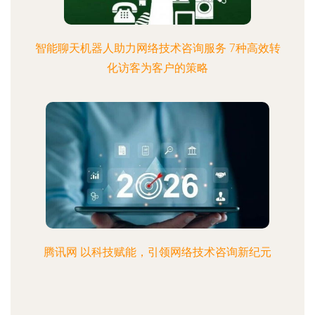
智能聊天机器人助力网络技术咨询服务 7种高效转
化访客为客户的策略
腾讯网 以科技赋能，引领网络技术咨询新纪元