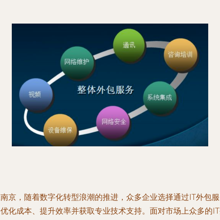
在南京，随着数字化转型浪潮的推进，众多企业选择通过IT外包服
来优化成本、提升效率并获取专业技术支持。面对市场上众多的IT