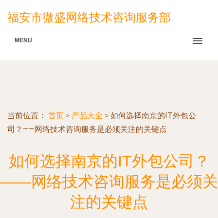
福安市微盛网络技术咨询服务部
MENU
当前位置：
首页
>
产品大全
>
如何选择南京的IT外包公
司？——网络技术咨询服务是必须关注的关键点
如何选择南京的IT外包公司？
——网络技术咨询服务是必须关
注的关键点