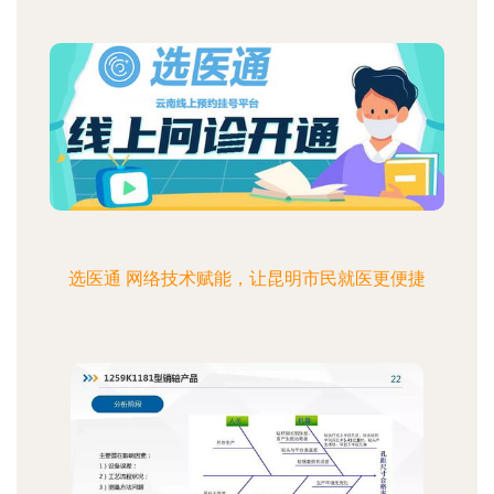
选医通 网络技术赋能，让昆明市民就医更便捷