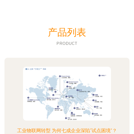
产品列表
PRODUCT
工业物联网转型 为何七成企业深陷“试点困境”？