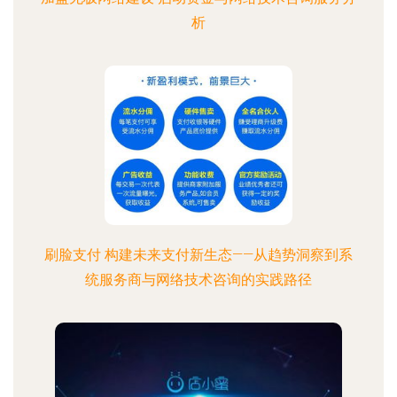
析
刷脸支付 构建未来支付新生态——从趋势洞察到系
统服务商与网络技术咨询的实践路径