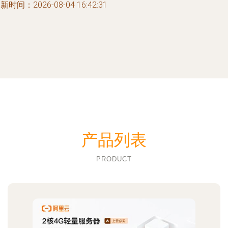
新时间：2026-08-04 16:42:31
产品列表
PRODUCT