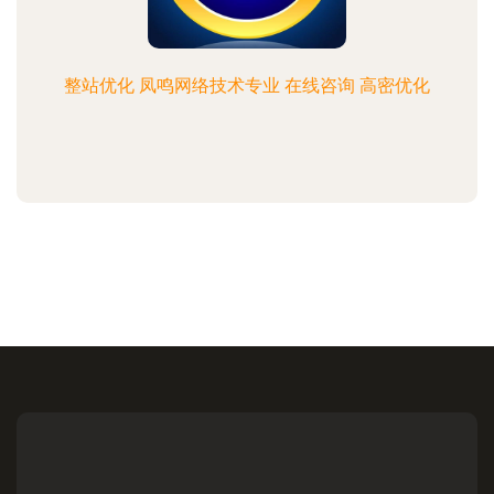
整站优化 凤鸣网络技术专业 在线咨询 高密优化