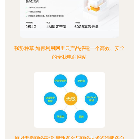
强势种草 如何利用阿里云产品搭建一个高效、安全
的全栈电商网站
加盟无极网络建设 启动资金与网络技术咨询服务分