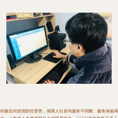
为积极应对疫情防控形势，保障人社咨询服务不间断、服务体验