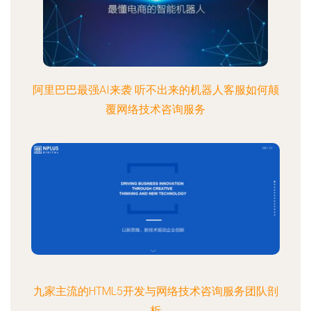
阿里巴巴最强AI来袭 听不出来的机器人客服如何颠
覆网络技术咨询服务
九家主流的HTML5开发与网络技术咨询服务团队剖
析