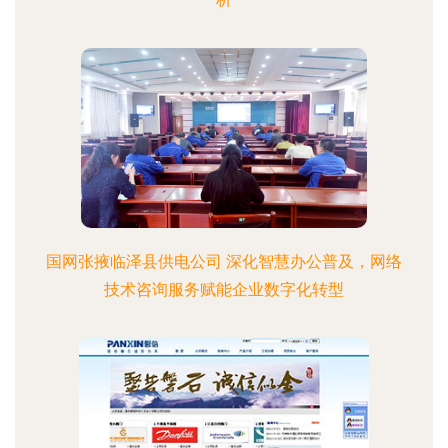
国网张掖临泽县供电公司 深化智慧办公普及，网络
技术咨询服务赋能企业数字化转型