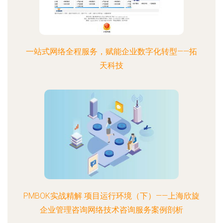
一站式网络全程服务，赋能企业数字化转型——拓
天科技
PMBOK实战精解 项目运行环境（下）——上海欣旋
企业管理咨询网络技术咨询服务案例剖析