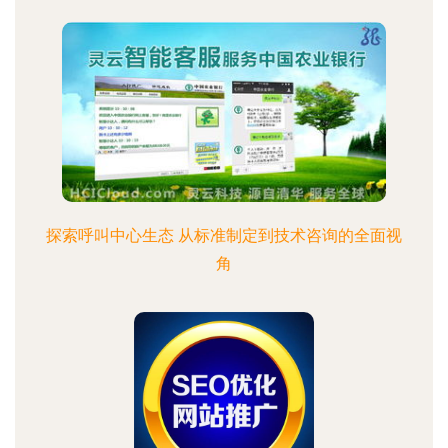
探索呼叫中心生态 从标准制定到技术咨询的全面视
角